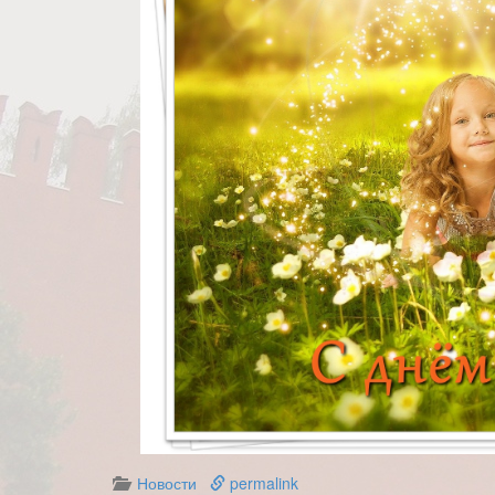
Новости
permalink