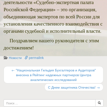
деятельности «Судебно-экспертная палата
Российской Федерации» – это организация,
объединяющая экспертов по всей России для
установления качественного взаимодействия с
органами судебной и исполнительный власти.
Поздравляем нашего руководителя с этим
достижением!
Новости
permalink
←
"Национальная Гильдия Бухгалтеров и Аудиторов"
внесена в Рейтинг надежных партнеров Центра
аналитических исследований
С Днем защитника Отечества!
→