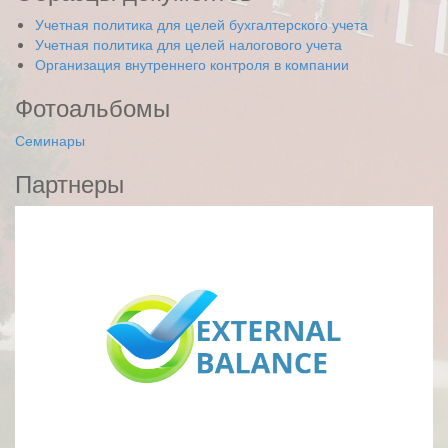
Учетная политика для целей бухгалтерского учета
Учетная политика для целей налогового учета
Организация внутреннего контроля в компании
Фотоальбомы
Семинары
Партнеры