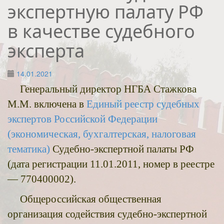
экспертную палату РФ
в качестве судебного
эксперта
14.01.2021
Генеральный директор НГБА Стажкова
М.М. включена в
Единый реестр судебных
экспертов Российской Федерации
(экономическая, бухгалтерская, налоговая
тематика)
Судебно-экспертной палаты РФ
(дата регистрации 11.01.2011, номер в реестре
— 770400002).
Общероссийская общественная
организация содействия судебно-экспертной