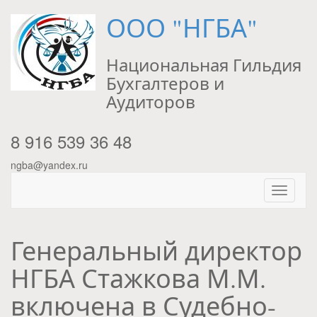
ООО "НГБА"
Национальная Гильдия
Бухгалтеров и
Аудиторов
8 916 539 36 48
ngba@yandex.ru
Генеральный директор
НГБА Стажкова М.М.
включена в Судебно-