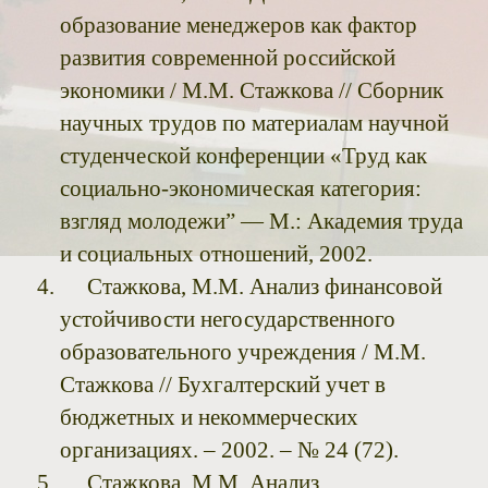
образование менеджеров как фактор
развития современной российской
экономики / М.М. Стажкова // Сборник
научных трудов по материалам научной
студенческой конференции «Труд как
социально-экономическая категория:
взгляд молодежи” — М.: Академия труда
и социальных отношений, 2002.
Стажкова, М.М. Анализ финансовой
устойчивости негосударственного
образовательного учреждения / М.М.
Стажкова // Бухгалтерский учет в
бюджетных и некоммерческих
организациях. – 2002. – № 24 (72).
Стажкова, М.М. Анализ