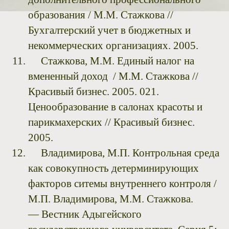
образования / М.М. Стажкова //
Бухгалтерский учет в бюджетных и
некоммерческих организациях. 2005.
Стажкова, М.М. Единый налог на
вмененный доход / М.М. Стажкова //
Красивый бизнес. 2005. 021.
Ценообразование в салонах красоты и
парикмахерских // Красивый бизнес.
2005.
Владимирова, М.П. Контрольная среда
как совокупность детерминирующих
факторов ситемы внутреннего контроля /
М.П. Владимирова, М.М. Стажкова.
— Вестник Адыгейского