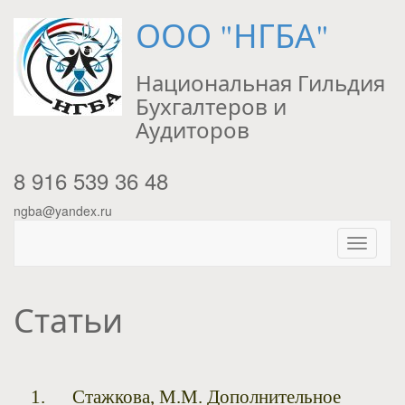
ООО "НГБА"
Национальная Гильдия
Бухгалтеров и
Аудиторов
8 916 539 36 48
ngba@yandex.ru
Статьи
Стажкова, М.М. Дополнительное