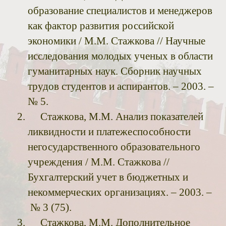
образование специалистов и менеджеров
как фактор развития российской
экономики / М.М. Стажкова // Научные
исследования молодых ученых в области
гуманитарных наук. Сборник научных
трудов студентов и аспирантов. – 2003. –
№ 5.
Стажкова, М.М. Анализ показателей
ликвидности и платежеспособности
негосударственного образовательного
учреждения / М.М. Стажкова //
Бухгалтерский учет в бюджетных и
некоммерческих организациях. – 2003. –
№ 3 (75).
Стажкова, М.М. Дополнительное