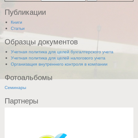
Публикации
Книги
Статьи
Образцы документов
Учетная политика для целей бухгалтерского учета
Учетная политика для целей налогового учета
Организация внутреннего контроля в компании
Фотоальбомы
Семинары
Партнеры