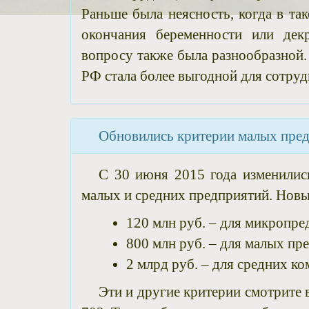
Раньше была неясность, когда в та
окончания беременности или дек
вопросу также была разнообразной.
РФ стала более выгодной для сотруд
Обновились критерии малых пре
С 30 июня 2015 года изменилис
малых и средних предприятий. Новы
120 млн руб. – для микропре
800 млн руб. – для малых пр
2 млрд руб. – для средних ко
Эти и другие критерии смотрите 