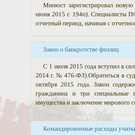
Минюст зарегистрировал новую
июня 2015 г. 194п). Специалисты 
отчетный период, начиная с отчетнос
Закон о банкротстве физлиц
С 1 июля 2015 года вступил в сил
2014 г. № 476-ФЗ).Обратиться в суд
октября 2015 года. Закон содерж
гражданина и три специальные п
имущества и заключение мирового с
Командировочные расходы учиты