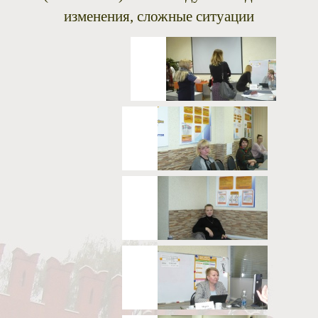
изменения, сложные ситуации