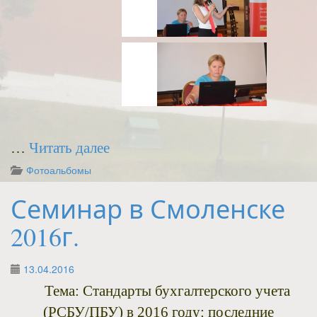
…
Читать далее
Фотоальбомы
Семинар в Смоленске
2016г.
13.04.2016
Тема: Стандарты бухгалтерского учета
(РСБУ/ПБУ) в 2016 году: последние