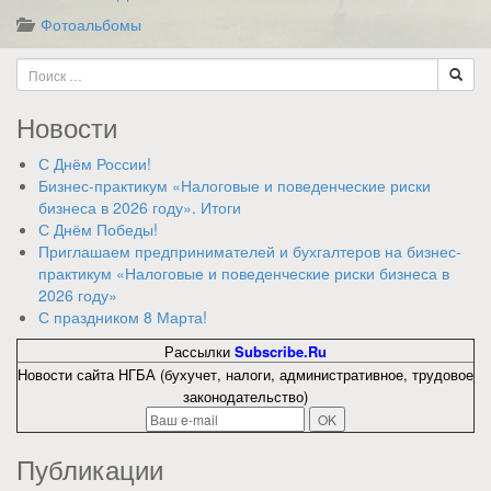
Фотоальбомы
Новости
С Днём России!
Бизнес-практикум «Налоговые и поведенческие риски
бизнеса в 2026 году». Итоги
С Днём Победы!
Приглашаем предпринимателей и бухгалтеров на бизнес-
практикум «Налоговые и поведенческие риски бизнеса в
2026 году»
С праздником 8 Марта!
Рассылки
Subscribe.Ru
Новости сайта НГБА (бухучет, налоги, административное, трудовое
законодательство)
Публикации