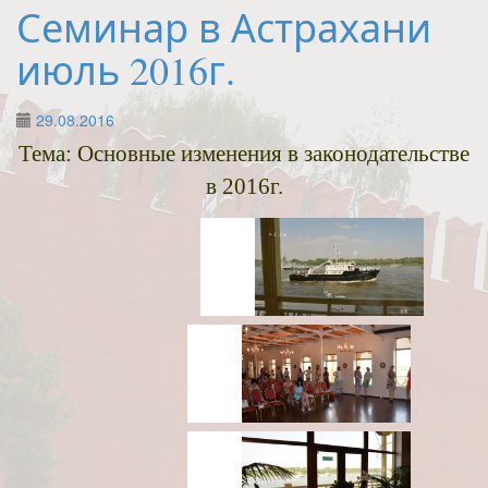
Семинар в Астрахани
июль 2016г.
29.08.2016
Тема: Основные изменения в законодательстве
в 2016г.