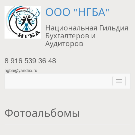
ООО "НГБА"
Национальная Гильдия
Бухгалтеров и
Аудиторов
8 916 539 36 48
ngba@yandex.ru
Фотоальбомы