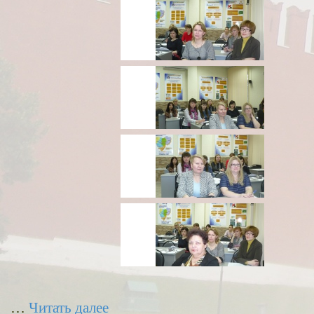
…
Читать далее