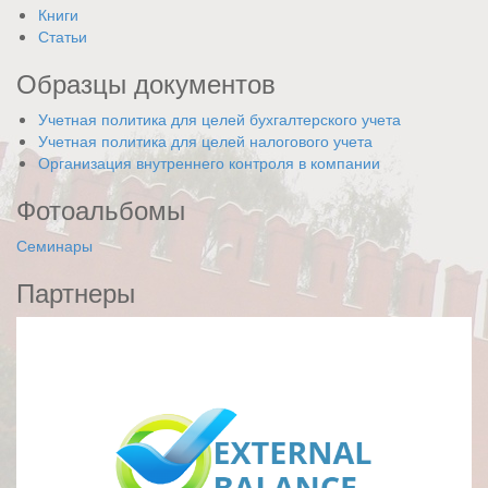
Книги
Статьи
Образцы документов
Учетная политика для целей бухгалтерского учета
Учетная политика для целей налогового учета
Организация внутреннего контроля в компании
Фотоальбомы
Семинары
Партнеры