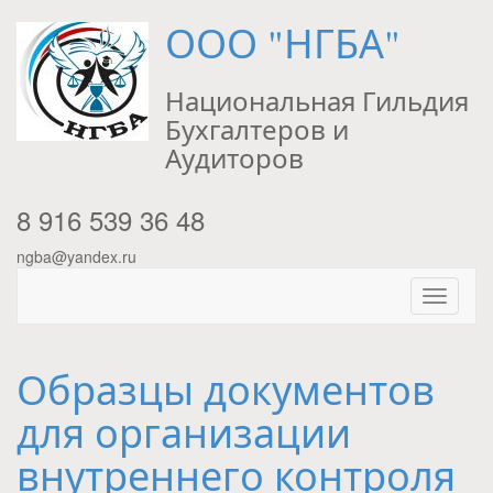
ООО "НГБА"
Национальная Гильдия
Бухгалтеров и
Аудиторов
8 916 539 36 48
ngba@yandex.ru
Образцы документов
для организации
внутреннего контроля