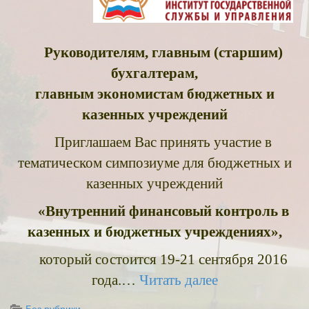
Руководителям, главным (старшим)
бухгалтерам,
главным экономистам бюджетных и
казенных учреждений
Приглашаем Вас принять участие в
тематическом симпозиуме для бюджетных и
казенных учреждений
«Внутренний финансовый контроль в
казенных и бюджетных учреждениях»,
который состоится 19-21 сентября 2016
года.…
Читать далее
Без рубрики