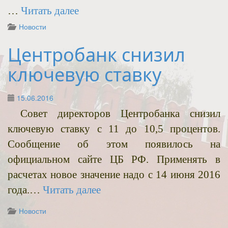
…
Читать далее
Новости
Центробанк снизил
ключевую ставку
15.06.2016
Совет директоров Центробанка снизил
ключевую ставку c 11 до 10,5 процентов.
Сообщение об этом появилось на
официальном сайте ЦБ РФ. Применять в
расчетах новое значение надо с 14 июня 2016
года.…
Читать далее
Новости