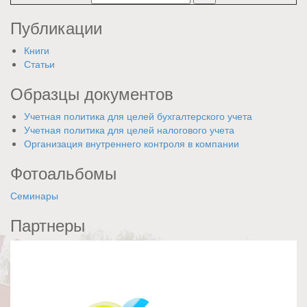
Публикации
Книги
Статьи
Образцы документов
Учетная политика для целей бухгалтерского учета
Учетная политика для целей налогового учета
Организация внутреннего контроля в компании
Фотоальбомы
Семинары
Партнеры