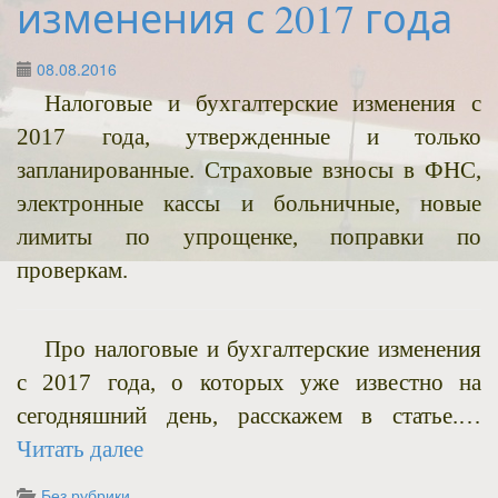
изменения с 2017 года
08.08.2016
Налоговые и бухгалтерские изменения с
2017 года, утвержденные и только
запланированные. Страховые взносы в ФНС,
электронные кассы и больничные, новые
лимиты по упрощенке, поправки по
проверкам.
Про налоговые и бухгалтерские изменения
с 2017 года, о которых уже известно на
сегодняшний день, расскажем в статье.…
Читать далее
Без рубрики