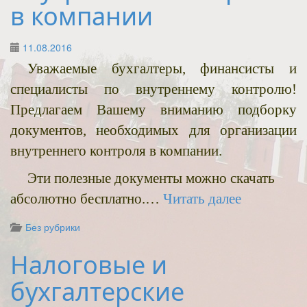
в компании
11.08.2016
Уважаемые бухгалтеры, финансисты и
специалисты по внутреннему контролю!
Предлагаем Вашему вниманию подборку
документов, необходимых для организации
внутреннего контроля в компании.
Эти полезные документы можно скачать
абсолютно бесплатно.…
Читать далее
Без рубрики
Налоговые и
бухгалтерские