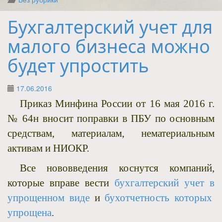
Бухгалтерский учет для
малого бизнеса можно
будет упростить
17.06.2016
Приказ Минфина России от 16 мая 2016 г.
№ 64н вносит поправки в ПБУ по основным
средствам, материалам, нематериальным
активам и НИОКР.
Все нововведения коснутся компаний,
которые вправе вести
бухгалтерский учет в
упрощенном виде
и
бухотчетность которых
упрощена
.