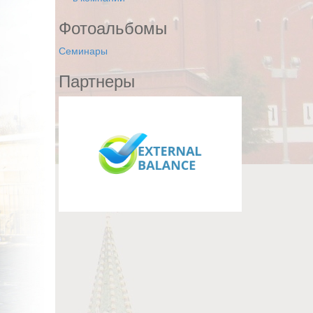
Фотоальбомы
Семинары
Партнеры