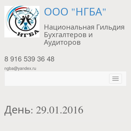
ООО "НГБА"
Национальная Гильдия
Бухгалтеров и
Аудиторов
8 916 539 36 48
ngba@yandex.ru
День:
29.01.2016