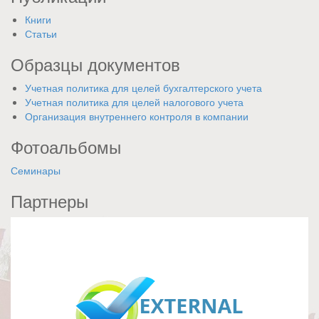
Книги
Статьи
Образцы документов
Учетная политика для целей бухгалтерского учета
Учетная политика для целей налогового учета
Организация внутреннего контроля в компании
Фотоальбомы
Семинары
Партнеры