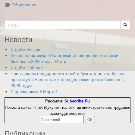
Объявления
Новости
С Днём России!
Бизнес-практикум «Налоговые и поведенческие риски
бизнеса в 2026 году». Итоги
С Днём Победы!
Приглашаем предпринимателей и бухгалтеров на бизнес-
практикум «Налоговые и поведенческие риски бизнеса в
2026 году»
С праздником 8 Марта!
Рассылки
Subscribe.Ru
Новости сайта НГБА (бухучет, налоги, административное, трудовое
законодательство)
Публикации