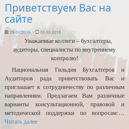
Приветствуем Вас на
сайте
29.01.2016
03.03.2016
Уважаемые коллеги – бухгалтеры,
аудиторы, специалисты по внутреннему
контролю!
Национальная Гильдия Бухгалтеров и
Аудиторов рада приветствовать Вас и
приглашает к сотрудничеству по различным
направлениям. Предлагаем Вам различные
варианты консультационной, правовой и
методической поддержки по вопросам:
…
Читать далее