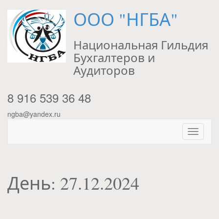
ООО "НГБА"
Национальная Гильдия
Бухгалтеров и
Аудиторов
8 916 539 36 48
ngba@yandex.ru
День:
27.12.2024