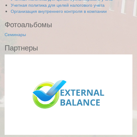
Учетная политика для целей налогового учета
Организация внутреннего контроля в компании
Фотоальбомы
Семинары
Партнеры