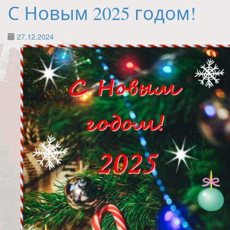
С Новым 2025 годом!
27.12.2024